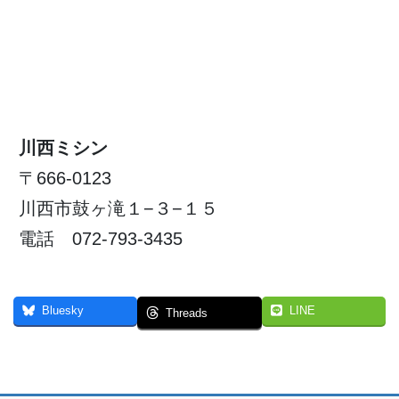
川西ミシン
〒666-0123
川西市鼓ヶ滝１−３−１５
電話 072-793-3435
Bluesky
LINE
Threads